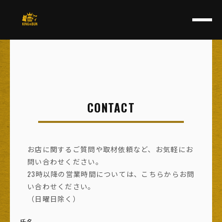
CONTACT
お店に関するご質問や取材依頼など、お気軽にお
問い合わせください。
23時以降の営業時間については、こちらからお問
い合わせください。
（日曜日除く）
氏名