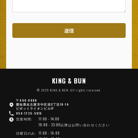
KING & BUN
© 2025 KING & BUN. All rights reserved.
〒460-0008
愛知県名古屋市中区栄3丁目10-14
ピボットライオンビル1F
050-1725-5915
営業時間:
11:00 - 14:00
18:00 - 23:00以降はお問い合わせください
日曜日のみ:
11:00 - 16:00