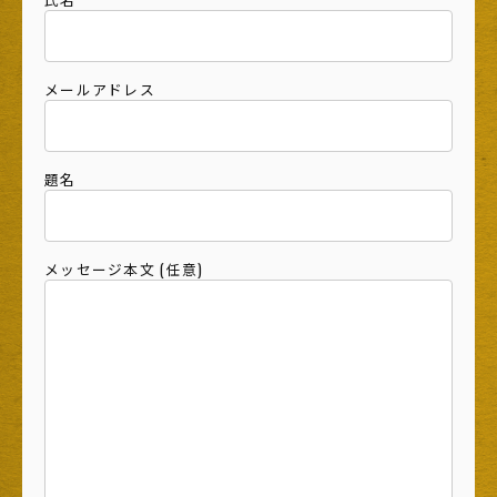
メールアドレス
題名
メッセージ本文 (任意)